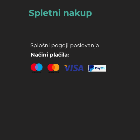
Spletni nakup
Splošni pogoji poslovanja
Načini plačila: