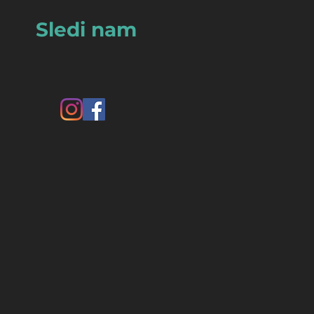
Sledi nam