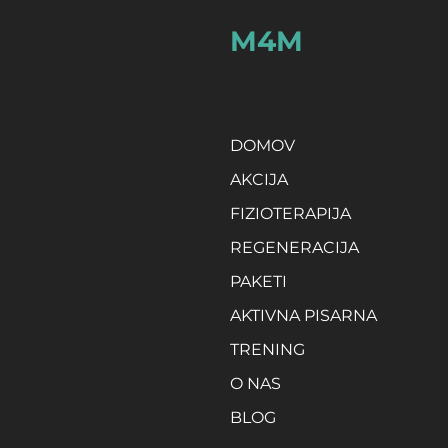
M4M
DOMOV
AKCIJA
FIZIOTERAPIJA
REGENERACIJA
PAKETI
AKTIVNA PISARNA
TRENING
O NAS
BLOG