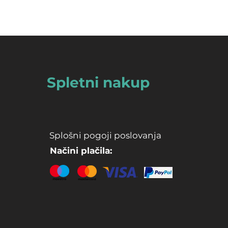
Spletni nakup
Splošni pogoji poslovanja
Načini plačila: