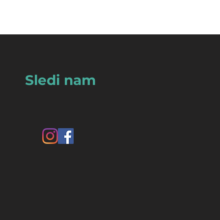
Sledi nam