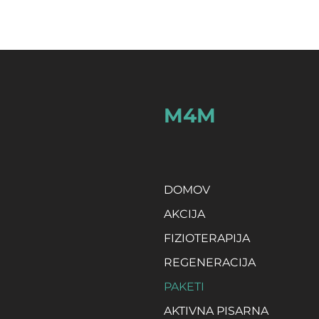
M4M
DOMOV
AKCIJA
FIZIOTERAPIJA
REGENERACIJA
PAKETI
AKTIVNA PISARNA