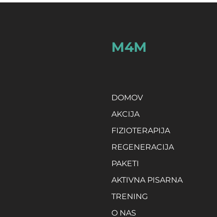
M4M
DOMOV
AKCIJA
FIZIOTERAPIJA
REGENERACIJA
PAKETI
AKTIVNA PISARNA
TRENING
O NAS