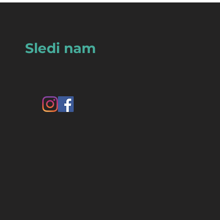
Sledi nam