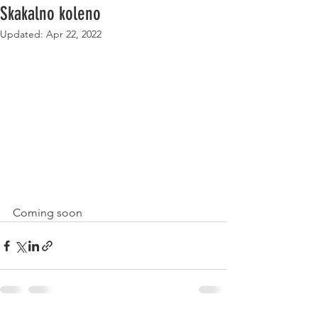
Skakalno koleno
Updated:
Apr 22, 2022
Coming soon